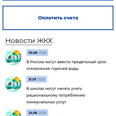
Оплатить счета
Новости ЖКХ
03.08
2026
В России могут ввести предельный срок
отключение горячей воды
31.07
2026
В школах могут начать учить
рациональному потреблению
коммунальных услуг
24.06
2026