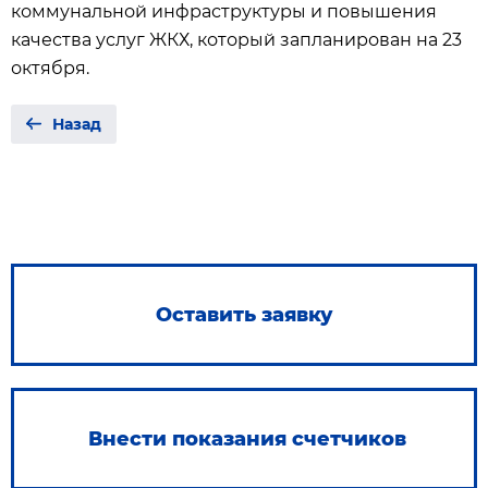
коммунальной инфраструктуры и повышения
качества услуг ЖКХ, который запланирован на 23
октября.
Назад
Оставить заявку
Внести показания счетчиков