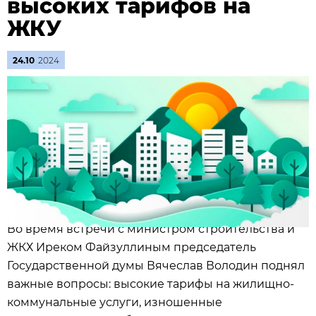
высоких тарифов на
ЖКУ
24.10
2024
Во время встречи с министром строительства и
ЖКХ Иреком Файзуллиным председатель
Государственной думы Вячеслав Володин поднял
важные вопросы: высокие тарифы на жилищно-
коммунальные услуги, изношенные