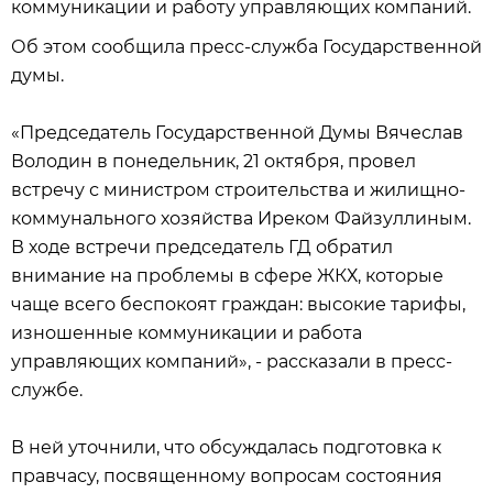
коммуникации и работу управляющих компаний.
Об этом сообщила пресс-служба Государственной
думы.
«Председатель Государственной Думы Вячеслав
Володин в понедельник, 21 октября, провел
встречу с министром строительства и жилищно-
коммунального хозяйства Иреком Файзуллиным.
В ходе встречи председатель ГД обратил
внимание на проблемы в сфере ЖКХ, которые
чаще всего беспокоят граждан: высокие тарифы,
изношенные коммуникации и работа
управляющих компаний», - рассказали в пресс-
службе.
В ней уточнили, что обсуждалась подготовка к
правчасу, посвященному вопросам состояния