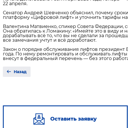
22 апреля.
Сенатор Андрей Шевченко объяснил, почему сроки
платформу «Цифровой лифт» и уточнить тарифы на
Валентина Матвиенко, спикер Совета Федерации, ск
Она обратилась к Ломакину: «Имейте это в виду и
дорабатывать всё то, что вы не сделали за прошед
все замечания учтут и всё доработают.
Закон о порядке обслуживания лифтов президент 
года. По нему ремонтировать и обслуживать лифты
внесут в федеральный перечень — без этого работа
Назад
Оставить заявку