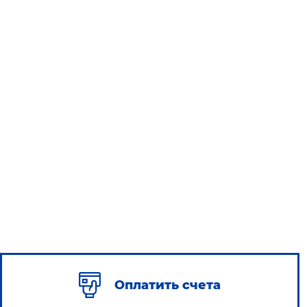
Оплатить счета